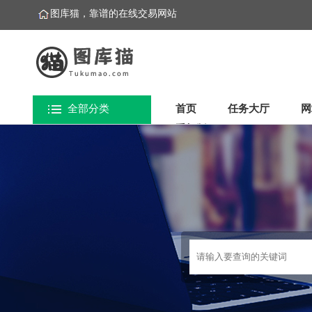
图库猫，靠谱的在线交易网站
全部分类
首页
任务大厅
网
手机版