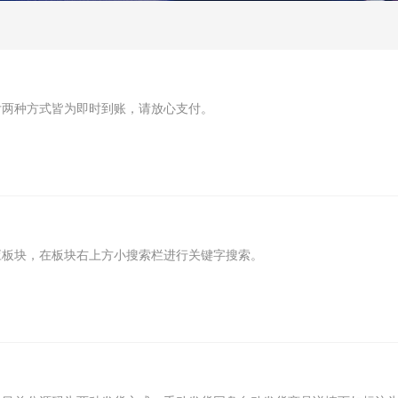
付两种方式皆为即时到账，请放心支付。
应板块，在板块右上方小搜索栏进行关键字搜索。