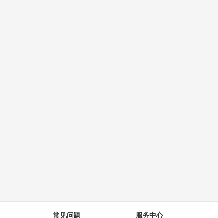
常见问题
服务中心