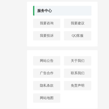
服务中心
我要咨询
我要建议
我要投诉
QQ客服
网站公告
关于我们
广告合作
联系我们
隐私条款
免责声明
网站地图