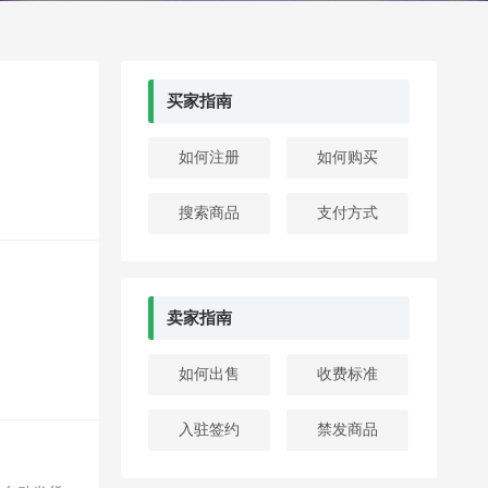
买家指南
如何注册
如何购买
搜索商品
支付方式
卖家指南
如何出售
收费标准
入驻签约
禁发商品