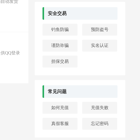
为自动发货
安全交易
钓鱼防骗
预防盗号
谨防诈骗
实名认证
供QQ登录
担保交易
常见问题
如何充值
充值失败
真假客服
忘记密码