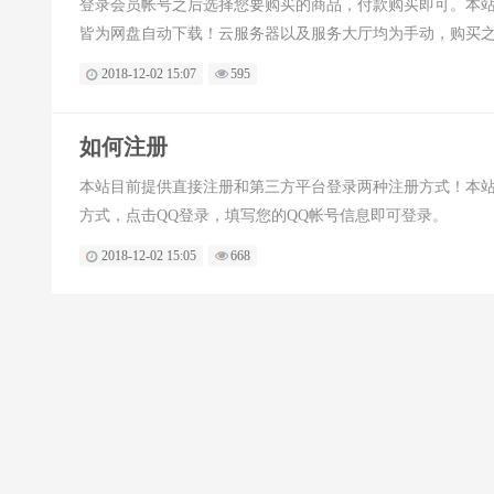
登录会员帐号之后选择您要购买的商品，付款购买即可。本
皆为网盘自动下载！云服务器以及服务大厅均为手动，购买
2018-12-02 15:07
595
如何注册
本站目前提供直接注册和第三方平台登录两种注册方式！本站
方式，点击QQ登录，填写您的QQ帐号信息即可登录。
2018-12-02 15:05
668