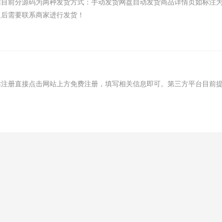
站目前分源码为两种发货方式：手动发货网盘自动发货商品详情页如标注
之后需要联系商家进行发货！
注册直接点击网站上方免费注册，填写相关信息即可。第三方平台目前提