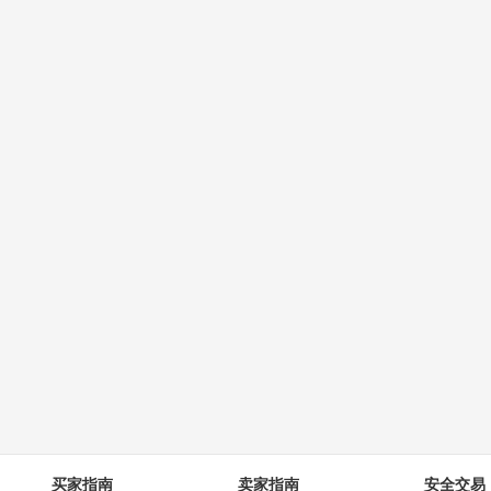
买家指南
卖家指南
安全交易