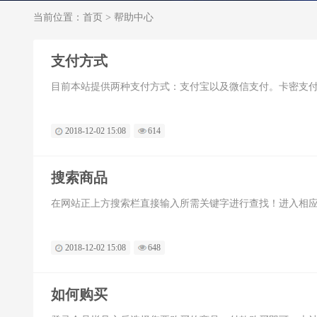
当前位置：
首页
>
帮助中心
支付方式
目前本站提供两种支付方式：支付宝以及微信支付。卡密支
2018-12-02 15:08
614
搜索商品
在网站正上方搜索栏直接输入所需关键字进行查找！进入相
2018-12-02 15:08
648
如何购买