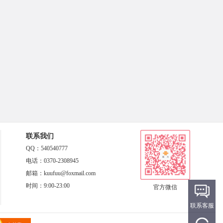
联系我们
QQ：540540777
电话：0370-2308945
邮箱：kuufuu@foxmail.com
时间：9:00-23:00
官方微信
联系客服