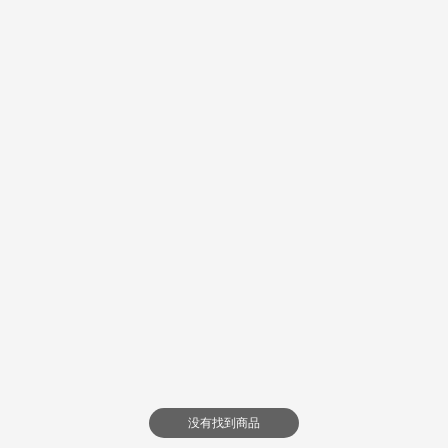
没有找到商品