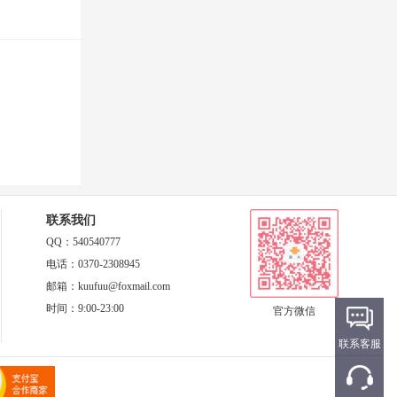
联系我们
QQ：540540777
电话：0370-2308945
邮箱：kuufuu@foxmail.com
时间：9:00-23:00
官方微信
联系客服