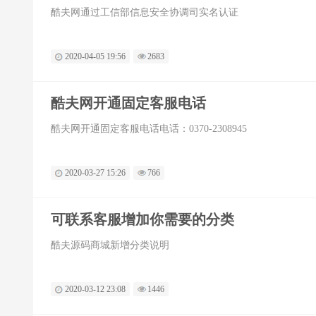
酷夫网通过工信部信息安全协调司实名认证
2020-04-05 19:56
2683
酷夫网开通固定客服电话
酷夫网开通固定客服电话电话：0370-2308945
2020-03-27 15:26
766
可联系客服增加你需要的分类
酷夫源码商城新增分类说明
2020-03-12 23:08
1446