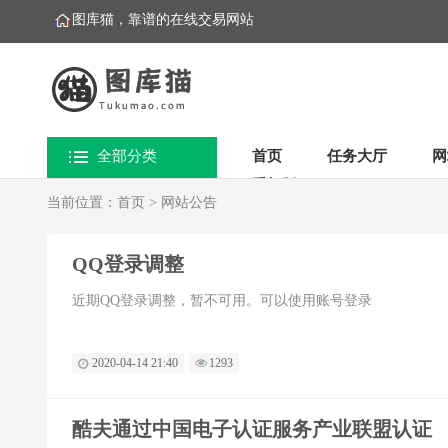
图库猫，靠谱的在线交易网站
全部分类
首页
任务大厅
网
手机版
当前位置：
首页
>
网站公告
QQ登录调整
近期QQ登录调整，暂不可用。可以使用账号登录
2020-04-14 21:40
1293
酷夫通过中国电子认证服务产业联盟认证