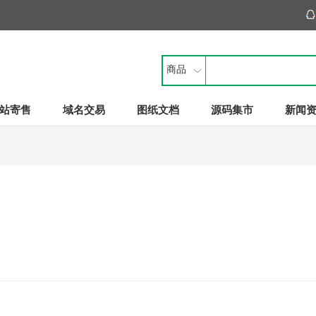
商品
站寄售
域名交易
图纸文档
源码集市
新闻