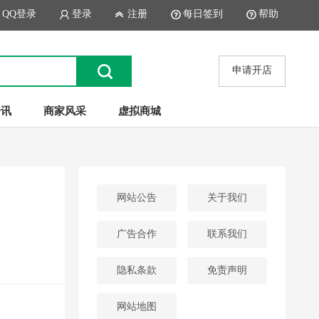
QQ登录
登录
注册
每日签到
帮助
申请开店
资讯
商家风采
虚拟商城
网站公告
关于我们
广告合作
联系我们
隐私条款
免责声明
网站地图