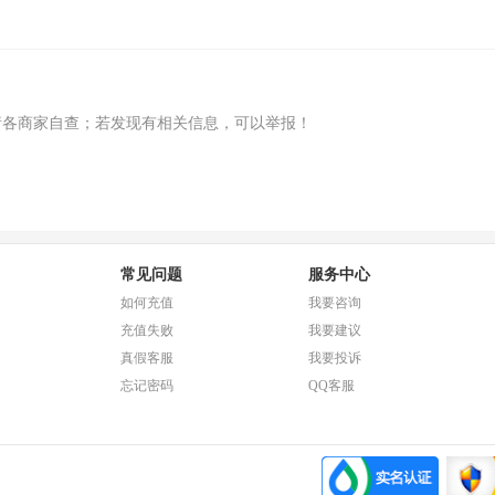
请各商家自查；若发现有相关信息，可以举报！
常见问题
服务中心
如何充值
我要咨询
充值失败
我要建议
真假客服
我要投诉
忘记密码
QQ客服