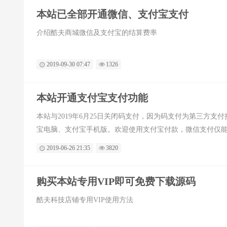
本站已全部开通微信、支付宝支付
介绍酷夫商城微信及支付宝的结算费率
2019-09-30 07:47
1326
本站开通支付宝支付功能
本站与2019年6月25日关闭码支付，因为码支付为第三方
宝电脑、支付宝手机版。欢迎使用支付宝付款，微信支付仅
2019-06-26 21:35
3820
购买本站专用VIP即可免费下载源码
酷夫科技店铺专用VIP使用方法